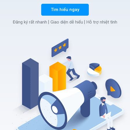
Tìm hiểu ngay
Đăng ký rất nhanh
Giao diện dễ hiểu
Hỗ trợ nhiệt tình