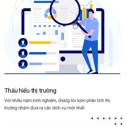
Thấu hiểu thị trường
Với nhiều năm kinh nghiệm, chúng tôi luôn phân tích thị
trường nhằm đưa ra các dịch vụ mới nhất