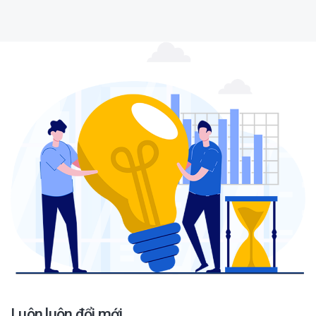
Luôn luôn đổi mới