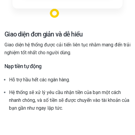
Giao diện đơn giản và dễ hiểu
Giao diện hệ thống được cải tiến liên tục nhằm mang đến trải
nghiệm tốt nhất cho người dùng.
Nạp tiền tự động
Hỗ trợ hầu hết các ngân hàng.
Hệ thống sẽ xử lý yêu cầu nhận tiền của bạn một cách
nhanh chóng, và số tiền sẽ được chuyển vào tài khoản của
bạn gần như ngay lập tức.