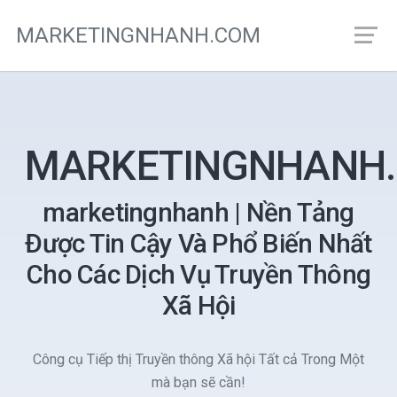
MARKETINGNHANH.COM
MARKETINGNHANH
marketingnhanh | Nền Tảng
Được Tin Cậy Và Phổ Biến Nhất
Cho Các Dịch Vụ Truyền Thông
Xã Hội
Công cụ Tiếp thị Truyền thông Xã hội Tất cả Trong Một
mà bạn sẽ cần!