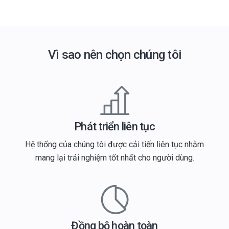
Vì sao nên chọn chúng tôi
Phát triển liên tục
Hệ thống của chúng tôi được cải tiến liên tục nhằm
mang lại trải nghiệm tốt nhất cho người dùng.
Đồng bộ hoàn toàn