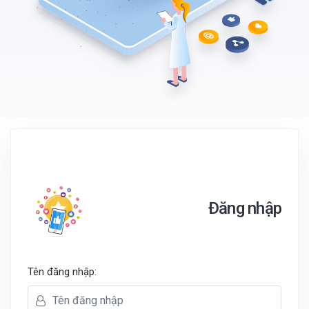
Đăng nhập
Tên đăng nhập: