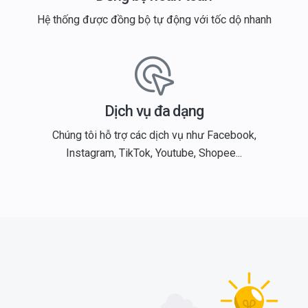
Hệ thống được đồng bộ tự động với tốc dộ nhanh
Dịch vụ đa dạng
Chúng tôi hỗ trợ các dịch vụ như Facebook,
Instagram, TikTok, Youtube, Shopee...