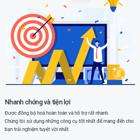
Nhanh chóng và tiện lợi
Được đồng bộ hoá hoàn toàn và hỗ trợ rất nhanh.
Chúng tôi sử dụng những công cụ tốt nhất để mang đến cho
bạn trải nghiệm tuyệt vời nhất.