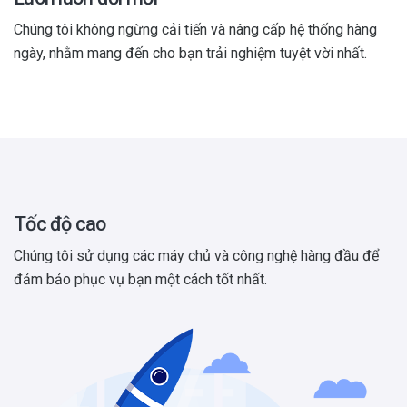
Chúng tôi không ngừng cải tiến và nâng cấp hệ thống hàng
ngày, nhằm mang đến cho bạn trải nghiệm tuyệt vời nhất.
Tốc độ cao
Chúng tôi sử dụng các máy chủ và công nghệ hàng đầu để
đảm bảo phục vụ bạn một cách tốt nhất.