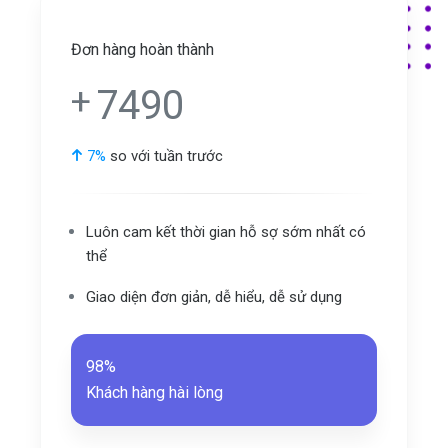
Đơn hàng hoàn thành
+
7490
7%
so với tuần trước
Luôn cam kết thời gian hỗ sợ sớm nhất có
thể
Giao diện đơn giản, dễ hiểu, dễ sử dụng
98%
Khách hàng hài lòng